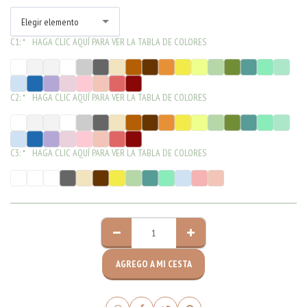
Elegir elemento
C1:
*
HAGA CLIC AQUÍ PARA VER LA TABLA DE COLORES
C2:
*
HAGA CLIC AQUÍ PARA VER LA TABLA DE COLORES
C3:
*
HAGA CLIC AQUÍ PARA VER LA TABLA DE COLORES
AGREGO A MI CESTA