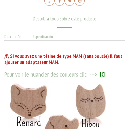
Descubra todo sobre este producto
Descripción
Especificación
/!\ Si vous avez une tétine de type MAM (sans boucle) il faut
ajouter un adaptateur MAM.
Pour voir le nuancier des couleurs clic --->
ICI