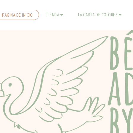
TIENDA
LA CARTA DE COLORES
PÁGINA DE INICIO