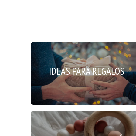
IDEAS PARA REGALOS