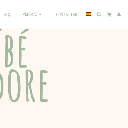
VER MÁS
FAQ
CONTACTAR