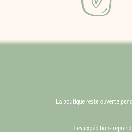
La boutique reste ouverte pen
Les expéditions reprend