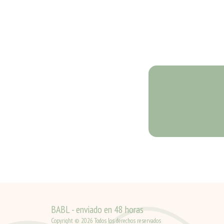
BABL - enviado en 48 horas
Copyright © 2026 Todos los derechos reservados