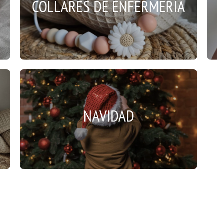
COLLARES DE ENFERMERÍA
NAVIDAD