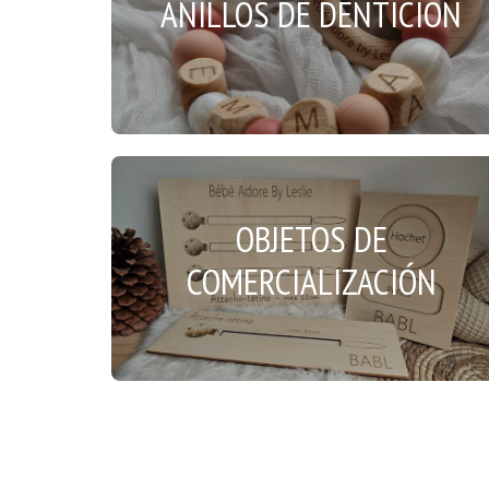
ANILLOS DE DENTICIÓN
OBJETOS DE
COMERCIALIZACIÓN