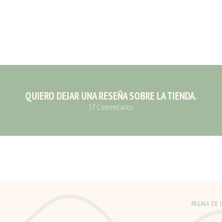
QUIERO DEJAR UNA RESEÑA SOBRE LA TIENDA.
17 Comentarios
PÁGINA DE 