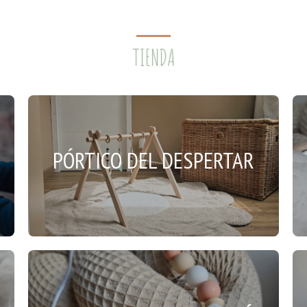
TIENDA
PÓRTICO DEL DESPERTAR