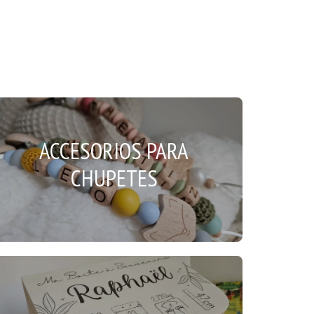
ACCESORIOS PARA
CHUPETES