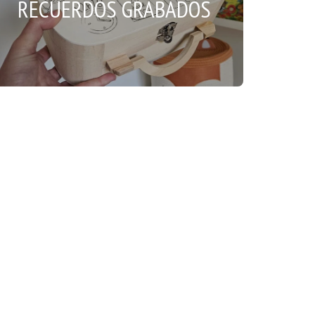
RECUERDOS GRABADOS