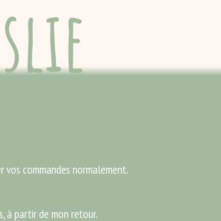
ser vos commandes normalement.
 à partir de mon retour.