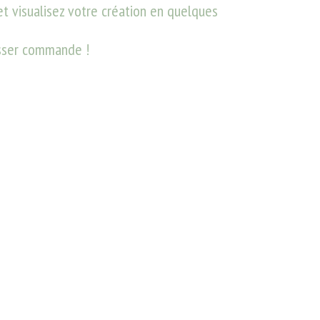
t visualisez votre création en quelques 
asser commande !