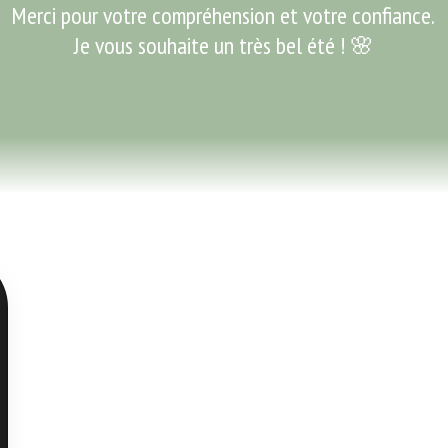
Merci pour votre compréhension et votre confiance. 
Je vous souhaite un très bel été ! 🌸