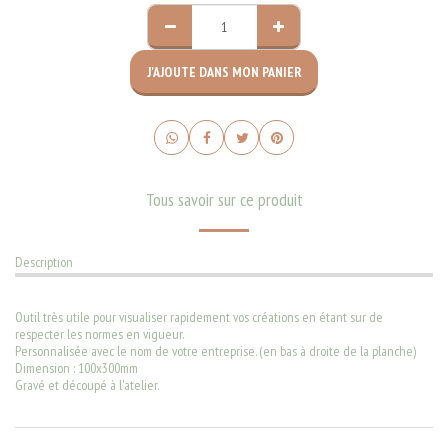
J'AJOUTE DANS MON PANIER
Tous savoir sur ce produit
Description
Outil très utile pour visualiser rapidement vos créations en étant sur de
respecter les normes en vigueur.
Personnalisée avec le nom de votre entreprise. (en bas à droite de la planche)
Dimension : 100x300mm
Gravé et découpé à l'atelier.