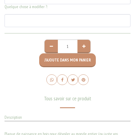
Quelque chose à modifier ?:
J'AJOUTE DANS MON PANIER
Tous savoir sur ce produit
Description
Plaque de naissance en bois pour dévoiler au monde entier (ou juste vos