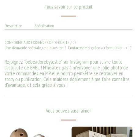
Tous savoir sur ce produit
Description
Spécification
CONFORME AUX EXIGENCES DE SECURITE / CE
Une demande spéciale, une question ? Contactez moi grâce au formulaire -- >
ICI
Rejoignez "
bebeadorebyleslie
" sur Instagram pour suivre toute
l’actualité de BABL ! N'hésitez pas à m'envoyer une jolie photo de
votre commandes en MP elle pourra peut-être se retrouver en
story ou publication. Cela m'aidera également à me faire connaître
d'avantage, et cela grâce à vous !
Vous pouvez aussi aimer