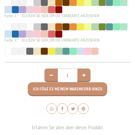
Farbe 2:
*
KLICKEN SIE HIER, UM DIE FARBKARTE ANZUSEHEN
Farbe 3:
*
KLICKEN SIE HIER, UM DIE FARBKARTE ANZUSEHEN
ICH FÜGE ES MEINEM WARENKORB HINZU
Erfahren Sie alles über dieses Produkt