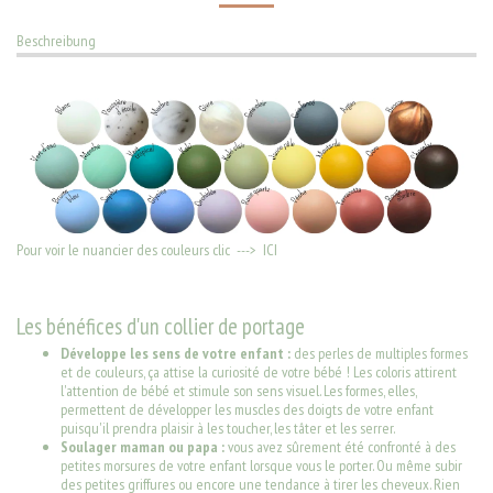
Beschreibung
Pour voir le nuancier des couleurs clic --->
ICI
Les bénéfices d'un collier de portage
Développe les sens de votre enfant :
des perles de multiples formes
et de couleurs, ça attise la curiosité de votre bébé ! Les coloris attirent
l'attention de bébé et stimule son sens visuel. Les formes, elles,
permettent de développer les muscles des doigts de votre enfant
puisqu'il prendra plaisir à les toucher, les tâter et les serrer.
Soulager maman ou papa :
vous avez sûrement été confronté à des
petites morsures de votre enfant lorsque vous le porter. Ou même subir
des petites griffures ou encore une tendance à tirer les cheveux. Rien